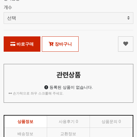
개수
바로구매
장바구니
관련상품
등록된 상품이 없습니다.
손가락으로 좌우 스크롤해 주세요.
상품정보
사용후기
0
상품문의
0
배송정보
교환정보