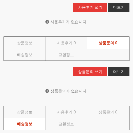
사용후기 쓰기
더보기
사용후기가 없습니다.
상품정보
사용후기
0
상품문의
0
배송정보
교환정보
상품문의 쓰기
더보기
상품문의가 없습니다.
상품정보
사용후기
0
상품문의
0
배송정보
교환정보