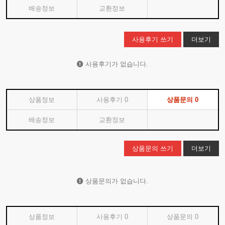
배송정보
교환정보
사용후기 쓰기
더보기
사용후기가 없습니다.
상품정보
사용후기
0
상품문의
0
배송정보
교환정보
상품문의 쓰기
더보기
상품문의가 없습니다.
상품정보
사용후기
0
상품문의
0