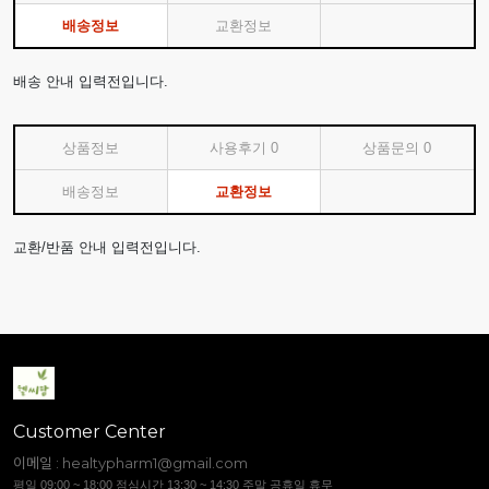
배송정보
교환정보
배송 안내 입력전입니다.
상품정보
사용후기
0
상품문의
0
배송정보
교환정보
교환/반품 안내 입력전입니다.
Customer Center
이메일 :
healtypharm1@gmail.com
평일 09:00 ~ 18:00 점심시간 13:30 ~ 14:30 주말 공휴일 휴무