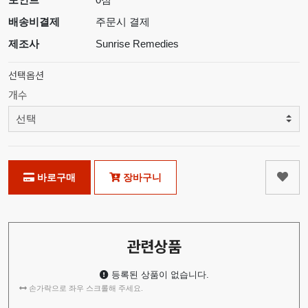
배송비결제
주문시 결제
제조사
Sunrise Remedies
선택옵션
개수
바로구매
장바구니
관련상품
등록된 상품이 없습니다.
손가락으로 좌우 스크롤해 주세요.