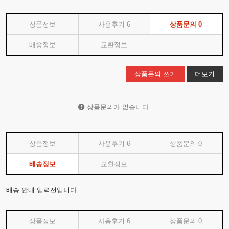
상품정보
사용후기
6
상품문의
0
배송정보
교환정보
상품문의 쓰기
더보기
상품문의가 없습니다.
상품정보
사용후기
6
상품문의
0
배송정보
교환정보
배송 안내 입력전입니다.
상품정보
사용후기
6
상품문의
0