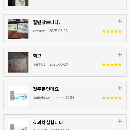
잘받았습니다.
zecace
2025-03-26
최고
rornfl01
2025-03-20
첫주문인데요
teddybear2
2025-03-04
효과확실합니다