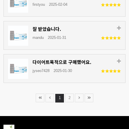
firstyou
2025-02-04
잘 받았습니다.
mandu
2025-01-31
다이어트목적으로 구매했어요.
jyseo7428
2025-01-30
1
2