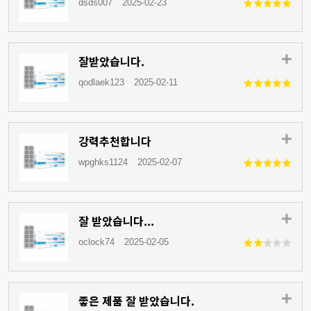
dsds007
2025-02-23
잘받았습니다.
qodlaek123
2025-02-11
강력추천합니다
wpghks1124
2025-02-07
잘 받았습니다...
oclock74
2025-02-05
좋은 제품 잘 받았습니다.