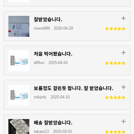
잘받았습니다.
mono999
2025-04-29
처음 먹어봤습니다.
difflxn
2025-04-24
보름정도 걸린듯 합니다. 잘 받았습니다.
mikjmk
2025-04-10
배송 잘받았습니다.
takato13
2025-03-31