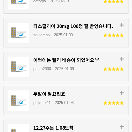
gototps
2025-02-13
타스틸리아 20mg 100정 잘 받았습니다.
soulareas
2025-01-09
이번에는 빨리 배송이 되었어요^^
penta2000
2025-01-09
두말이 필요업죠
polymer11
2025-01-08
12.27주문 1.08도착