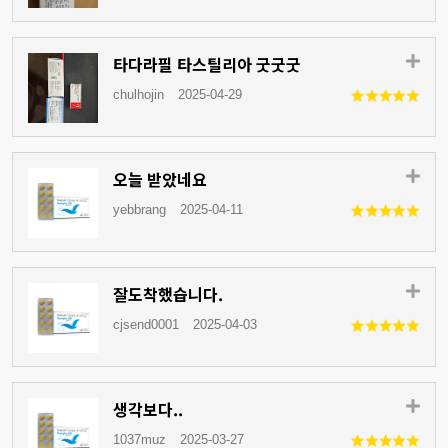
타다라필 타스틸리아 굿굿굿
chulhojin
2025-04-29
오늘 받았네요
yebbrang
2025-04-11
잘도착했습니다.
cjsend0001
2025-04-03
생각보다..
1037muz
2025-03-27