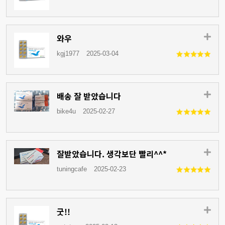
와우
kgj1977
2025-03-04
배송 잘 받았습니다
bike4u
2025-02-27
잘받았습니다. 생각보단 빨리^^*
tuningcafe
2025-02-23
굿!!