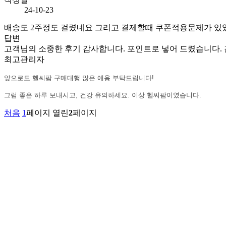
24-10-23
배송도 2주정도 걸렸네요 그리고 결제할때 쿠폰적용문제가 있
답변
고객님의 소중한 후기 감사합니다. 포인트로 넣어 드렸습니다.
최고관리자
앞으로도 헬씨팜 구매대행 많은 애용 부탁드립니다!
그럼 좋은 하루 보내시고, 건강 유의하세요. 이상 헬씨팜이였습니다.
처음
1
페이지
열린
2
페이지